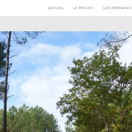
ACCUEIL
LE PROJET
LES PREPARAT