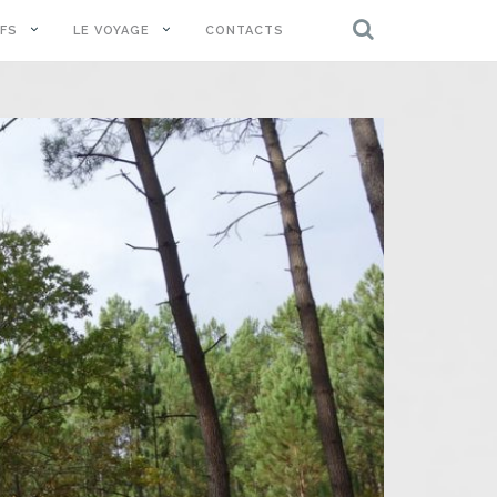
IFS
LE VOYAGE
CONTACTS