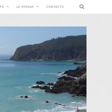
IFS
LE VOYAGE
CONTACTS