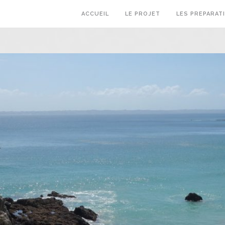
ACCUEIL
LE PROJET
LES PREPARAT