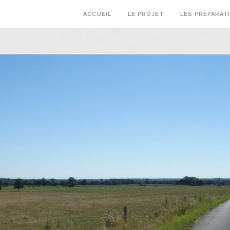
ACCUEIL
LE PROJET
LES PREPARAT