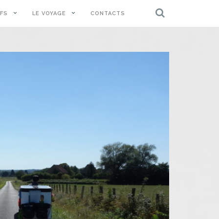
IFS
LE VOYAGE
CONTACTS